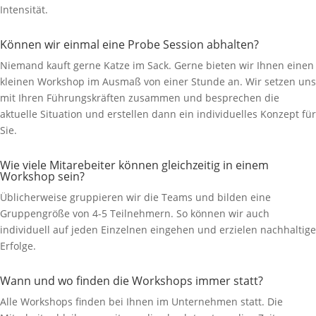
Intensität.
Können wir einmal eine Probe Session abhalten?
Niemand kauft gerne Katze im Sack. Gerne bieten wir Ihnen einen
kleinen Workshop im Ausmaß von einer Stunde an. Wir setzen uns
mit Ihren Führungskräften zusammen und besprechen die
aktuelle Situation und erstellen dann ein individuelles Konzept für
Sie.
Wie viele Mitarebeiter können gleichzeitig in einem
Workshop sein?
Üblicherweise gruppieren wir die Teams und bilden eine
Gruppengröße von 4-5 Teilnehmern. So können wir auch
individuell auf jeden Einzelnen eingehen und erzielen nachhaltige
Erfolge.
Wann und wo finden die Workshops immer statt?
Alle Workshops finden bei Ihnen im Unternehmen statt. Die